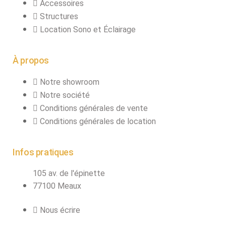
Accessoires
Structures
Location Sono et Éclairage
À propos
Notre showroom
Notre société
Conditions générales de vente
Conditions générales de location
Infos pratiques
105 av. de l'épinette
77100 Meaux
Nous écrire