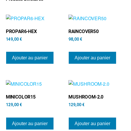
PROPAR6-HEX
RAINCOVER50
149,00
€
98,00
€
Ajouter au panier
Ajouter au panier
MINICOLOR15
MUSHROOM-2.0
129,00
€
129,00
€
Ajouter au panier
Ajouter au panier