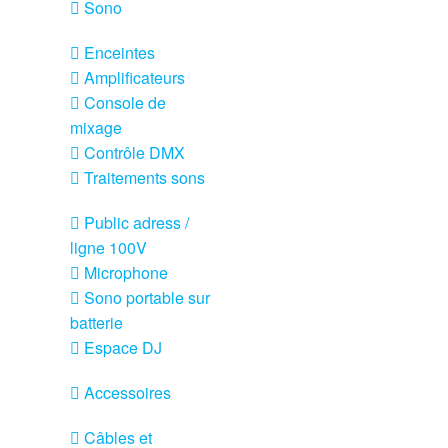
Sono
Enceintes
Amplificateurs
Console de
mixage
Contrôle DMX
Traitements sons
Public adress /
ligne 100V
Microphone
Sono portable sur
batterie
Espace DJ
Accessoires
Câbles et