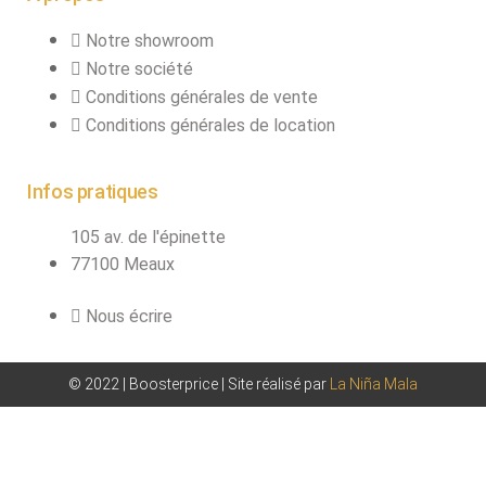
Notre showroom
Notre société
Conditions générales de vente
Conditions générales de location
Infos pratiques
105 av. de l'épinette
77100 Meaux
Nous écrire
© 2022 | Boosterprice | Site réalisé par
La Niña Mala