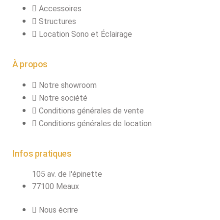
Accessoires
Structures
Location Sono et Éclairage
À propos
Notre showroom
Notre société
Conditions générales de vente
Conditions générales de location
Infos pratiques
105 av. de l'épinette
77100 Meaux
Nous écrire