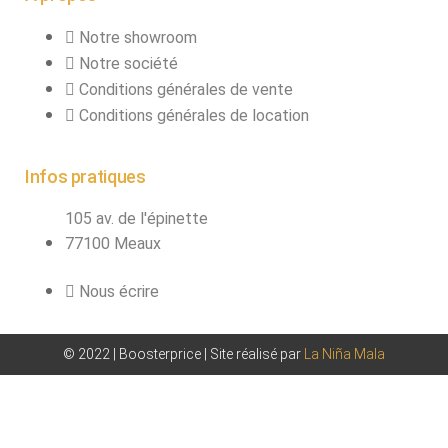
Notre showroom
Notre société
Conditions générales de vente
Conditions générales de location
Infos pratiques
105 av. de l'épinette
77100 Meaux
Nous écrire
© 2022 | Boosterprice | Site réalisé par
La Niña Mala