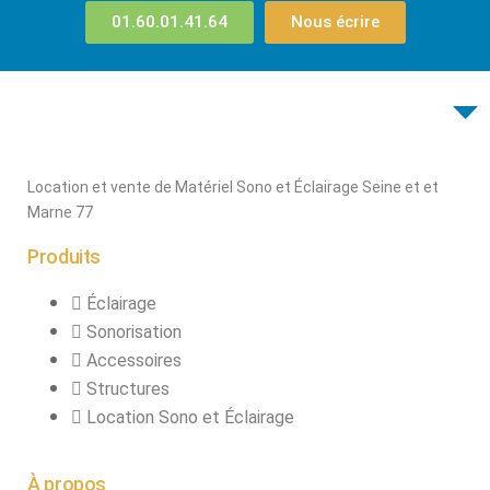
01.60.01.41.64
Nous écrire
Location et vente de Matériel Sono et Éclairage Seine et et
Marne 77
Produits
Éclairage
Sonorisation
Accessoires
Structures
Location Sono et Éclairage
À propos