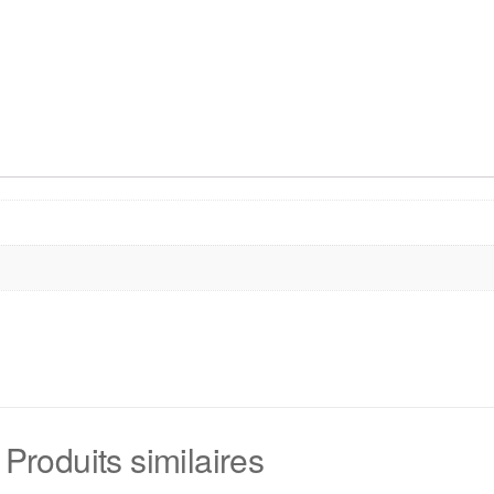
Produits similaires