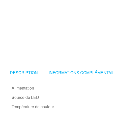
DESCRIPTION
INFORMATIONS COMPLÉMENTAI
Alimentation
Source de LED
Température de couleur