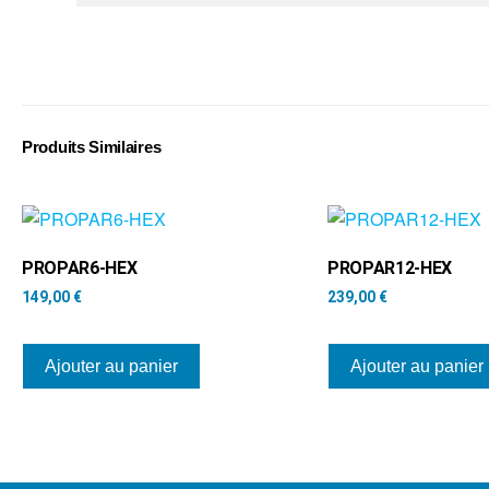
Produits Similaires
PROPAR6-HEX
PROPAR12-HEX
149,00
€
239,00
€
Ajouter au panier
Ajouter au panier