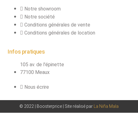
Notre showroom
Notre société
Conditions générales de vente
Conditions générales de location
Infos pratiques
105 av. de l'épinette
77100 Meaux
Nous écrire
© 2022 | Boosterprice | Site réalisé par
La Niña Mala