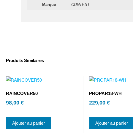
Marque
CONTEST
Produits Similaires
RAINCOVER50
PROPAR18-WH
98,00
€
229,00
€
Ajouter au panier
Ajouter au panier