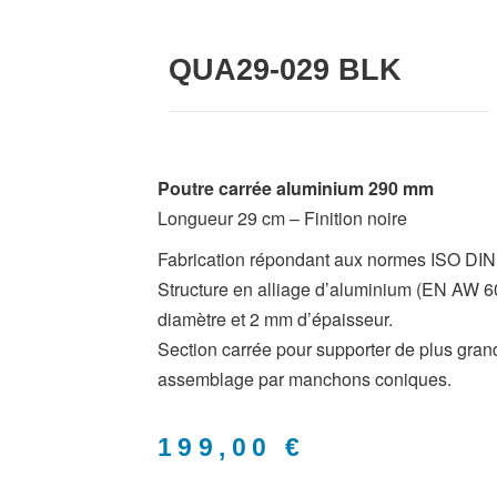
QUA29-029 BLK
Poutre carrée aluminium 290 mm
Longueur 29 cm – Finition noire
Fabrication répondant aux normes ISO DIN
Structure en alliage d’aluminium (EN AW 
diamètre et 2 mm d’épaisseur.
Section carrée pour supporter de plus gran
assemblage par manchons coniques.
199,00
€