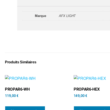
Marque
AFX LIGHT
Produits Similaires
PROPAR6-WH
PROPAR6-HEX
119,00
€
149,00
€