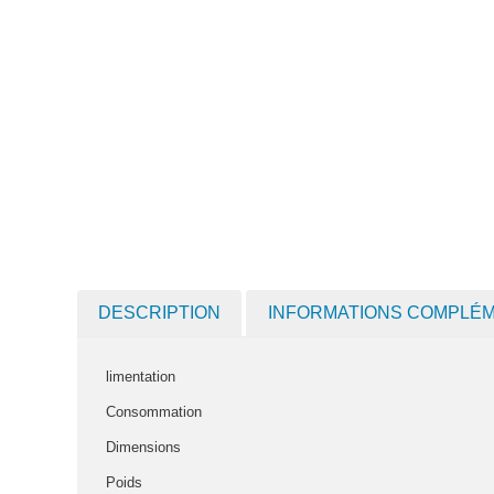
DESCRIPTION
INFORMATIONS COMPLÉ
limentation
Consommation
Dimensions
Poids