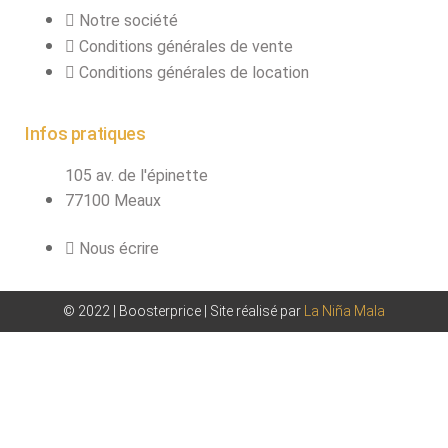
Notre société
Conditions générales de vente
Conditions générales de location
Infos pratiques
105 av. de l'épinette
77100 Meaux
Nous écrire
© 2022 | Boosterprice | Site réalisé par
La Niña Mala