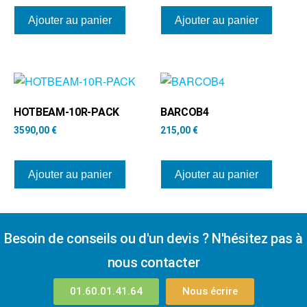
Ajouter au panier
Ajouter au panier
HOTBEAM-10R-PACK
BARCOB4
3590,00
€
215,00
€
Ajouter au panier
Ajouter au panier
Besoin de conseils ou d'un devis ? N'hésitez pas à
nous contacter
01.60.01.41.64
Nous écrire