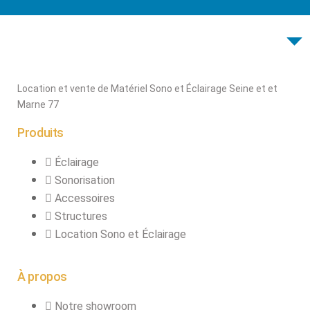
Location et vente de Matériel Sono et Éclairage Seine et et
Marne 77
Produits
Éclairage
Sonorisation
Accessoires
Structures
Location Sono et Éclairage
À propos
Notre showroom