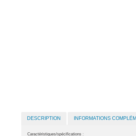
DESCRIPTION
INFORMATIONS COMPLÉ
Caractéristiques/spécifications :