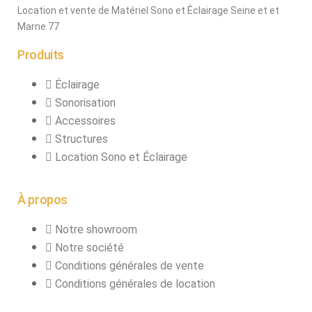
Location et vente de Matériel Sono et Éclairage Seine et et
Marne 77
Produits
Éclairage
Sonorisation
Accessoires
Structures
Location Sono et Éclairage
À propos
Notre showroom
Notre société
Conditions générales de vente
Conditions générales de location