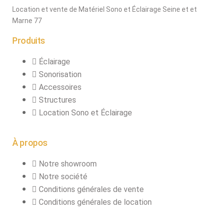
Location et vente de Matériel Sono et Éclairage Seine et et
Marne 77
Produits
Éclairage
Sonorisation
Accessoires
Structures
Location Sono et Éclairage
À propos
Notre showroom
Notre société
Conditions générales de vente
Conditions générales de location