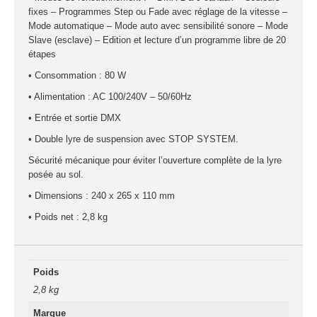
fixes – Programmes Step ou Fade avec réglage de la vitesse –
Mode automatique – Mode auto avec sensibilité sonore – Mode
Slave (esclave) – Edition et lecture d’un programme libre de 20
étapes
• Consommation : 80 W
• Alimentation : AC 100/240V – 50/60Hz
• Entrée et sortie DMX
• Double lyre de suspension avec STOP SYSTEM.
Sécurité mécanique pour éviter l’ouverture complète de la lyre
posée au sol.
• Dimensions : 240 x 265 x 110 mm
• Poids net : 2,8 kg
Poids
2,8 kg
Marque