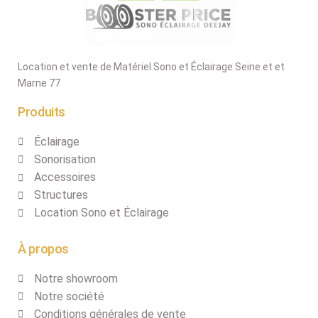
Location et vente de Matériel Sono et Éclairage Seine et et
Marne 77
Produits
Éclairage
Sonorisation
Accessoires
Structures
Location Sono et Éclairage
À propos
Notre showroom
Notre société
Conditions générales de vente