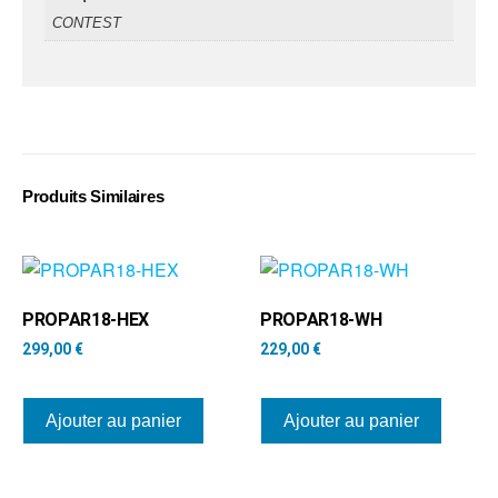
CONTEST
Produits Similaires
PROPAR18-HEX
PROPAR18-WH
299,00
€
229,00
€
Ajouter au panier
Ajouter au panier