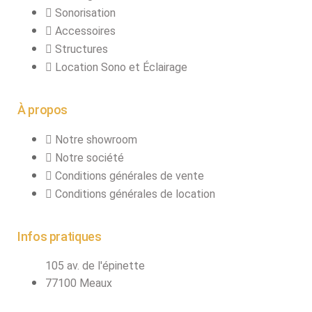
Sonorisation
Accessoires
Structures
Location Sono et Éclairage
À propos
Notre showroom
Notre société
Conditions générales de vente
Conditions générales de location
Infos pratiques
105 av. de l'épinette
77100 Meaux