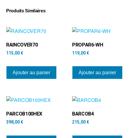
Produits Similaires
RAINCOVER70
PROPAR6-WH
115,00
€
119,00
€
Ajouter au panier
Ajouter au panier
PARCOB100HEX
BARCOB4
398,00
€
215,00
€