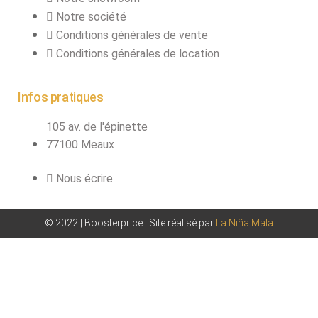
Notre société
Conditions générales de vente
Conditions générales de location
Infos pratiques
105 av. de l'épinette
77100 Meaux
Nous écrire
© 2022 | Boosterprice | Site réalisé par
La Niña Mala