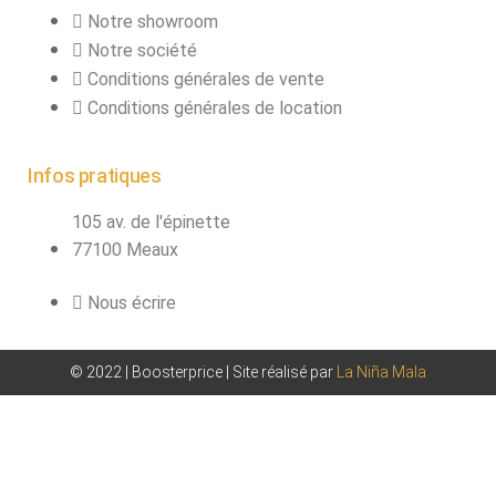
Notre showroom
Notre société
Conditions générales de vente
Conditions générales de location
Infos pratiques
105 av. de l'épinette
77100 Meaux
Nous écrire
© 2022 | Boosterprice | Site réalisé par
La Niña Mala