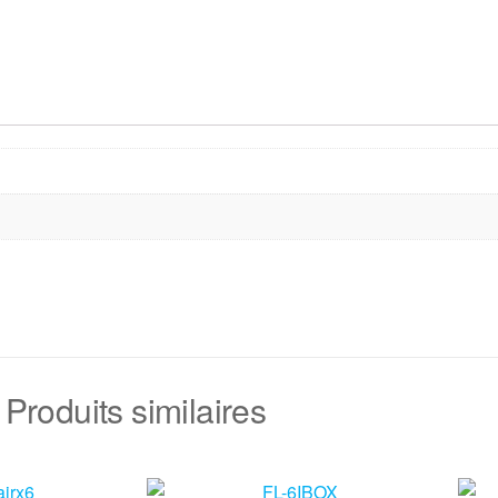
Produits similaires