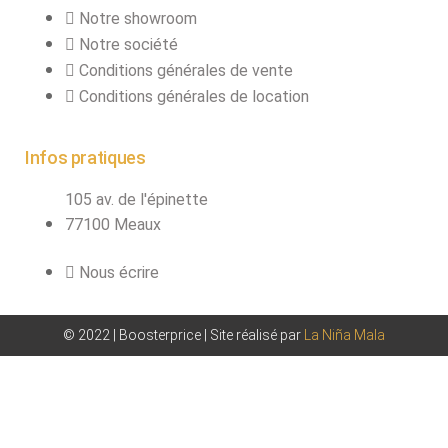
Notre showroom
Notre société
Conditions générales de vente
Conditions générales de location
Infos pratiques
105 av. de l'épinette
77100 Meaux
Nous écrire
© 2022 | Boosterprice | Site réalisé par
La Niña Mala