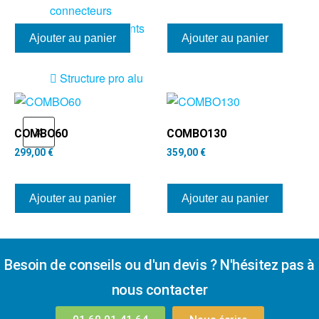
connecteurs
Structures, ponts
Ajouter au panier
Ajouter au panier
et pieds
Structure pro alu
X
COMBO60
COMBO130
299,00
€
359,00
€
Ajouter au panier
Ajouter au panier
Besoin de conseils ou d'un devis ? N'hésitez pas à
nous contacter