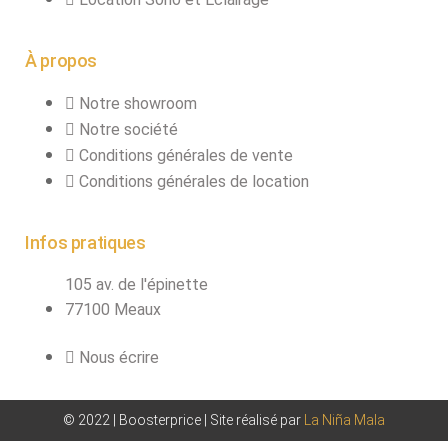
À propos
Notre showroom
Notre société
Conditions générales de vente
Conditions générales de location
Infos pratiques
105 av. de l'épinette
77100 Meaux
Nous écrire
© 2022 | Boosterprice | Site réalisé par
La Niña Mala