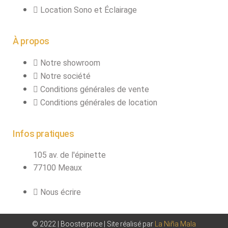
Location Sono et Éclairage
À propos
Notre showroom
Notre société
Conditions générales de vente
Conditions générales de location
Infos pratiques
105 av. de l'épinette
77100 Meaux
Nous écrire
© 2022 | Boosterprice | Site réalisé par
La Niña Mala