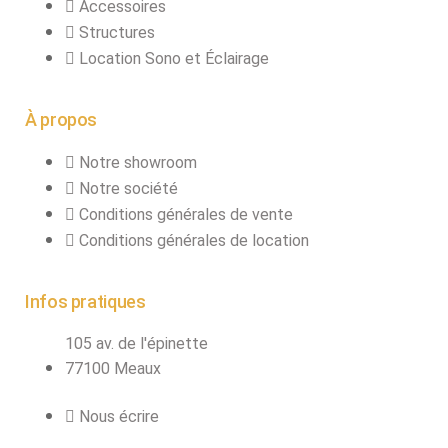
Accessoires
Structures
Location Sono et Éclairage
À propos
Notre showroom
Notre société
Conditions générales de vente
Conditions générales de location
Infos pratiques
105 av. de l'épinette
77100 Meaux
Nous écrire