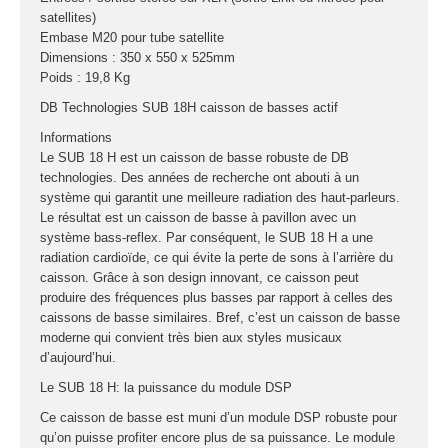
satellites)
Embase M20 pour tube satellite
Dimensions : 350 x 550 x 525mm
Poids : 19,8 Kg
DB Technologies SUB 18H caisson de basses actif
Informations
Le SUB 18 H est un caisson de basse robuste de DB
technologies. Des années de recherche ont abouti à un
système qui garantit une meilleure radiation des haut-parleurs.
Le résultat est un caisson de basse à pavillon avec un
système bass-reflex. Par conséquent, le SUB 18 H a une
radiation cardioïde, ce qui évite la perte de sons à l’arrière du
caisson. Grâce à son design innovant, ce caisson peut
produire des fréquences plus basses par rapport à celles des
caissons de basse similaires. Bref, c’est un caisson de basse
moderne qui convient très bien aux styles musicaux
d’aujourd’hui.
Le SUB 18 H: la puissance du module DSP
Ce caisson de basse est muni d’un module DSP robuste pour
qu’on puisse profiter encore plus de sa puissance. Le module