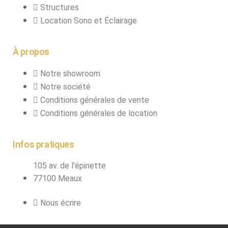
Structures
Location Sono et Éclairage
À propos
Notre showroom
Notre société
Conditions générales de vente
Conditions générales de location
Infos pratiques
105 av. de l'épinette
77100 Meaux
Nous écrire