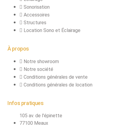
Sonorisation
Accessoires
Structures
Location Sono et Éclairage
À propos
Notre showroom
Notre société
Conditions générales de vente
Conditions générales de location
Infos pratiques
105 av. de l'épinette
77100 Meaux