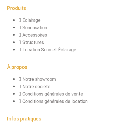
Produits
Éclairage
Sonorisation
Accessoires
Structures
Location Sono et Éclairage
À propos
Notre showroom
Notre société
Conditions générales de vente
Conditions générales de location
Infos pratiques