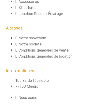
Accessoires
Structures
Location Sono et Éclairage
À propos
Notre showroom
Notre société
Conditions générales de vente
Conditions générales de location
Infos pratiques
105 av. de l'épinette
77100 Meaux
Nous écrire