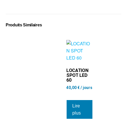
Produits Similaires
LOCATION
SPOT LED
60
40,00
€
/ jours
Lire
plus