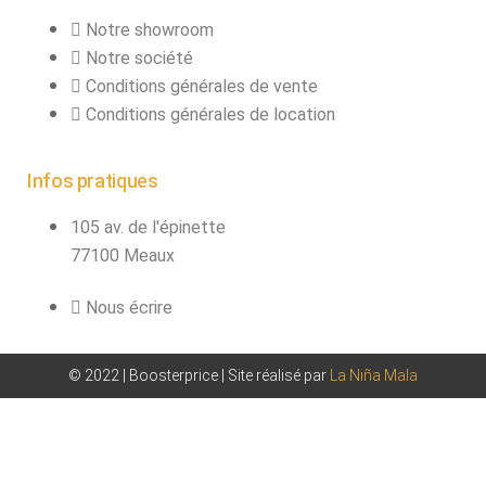
Notre showroom
Notre société
Conditions générales de vente
Conditions générales de location
Infos pratiques
105 av. de l'épinette
77100 Meaux
Nous écrire
© 2022 | Boosterprice | Site réalisé par
La Niña Mala