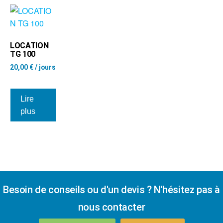
LOCATION
TG 100
20,00
€
/ jours
Lire
plus
Besoin de conseils ou d'un devis ? N'hésitez pas à
nous contacter