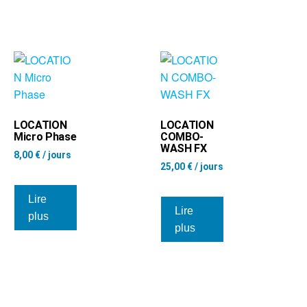
LOCATION
LOCATION
Micro Phase
COMBO-
WASH FX
8,00
€
/ jours
25,00
€
/ jours
Lire
Lire
plus
plus