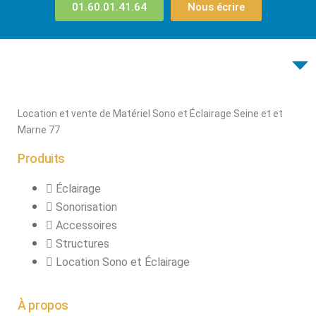
01.60.01.41.64
Nous écrire
Location et vente de Matériel Sono et Éclairage Seine et et
Marne 77
Produits
Éclairage
Sonorisation
Accessoires
Structures
Location Sono et Éclairage
À propos