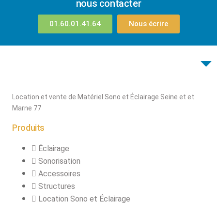
nous contacter
01.60.01.41.64
Nous écrire
Location et vente de Matériel Sono et Éclairage Seine et et
Marne 77
Produits
Éclairage
Sonorisation
Accessoires
Structures
Location Sono et Éclairage