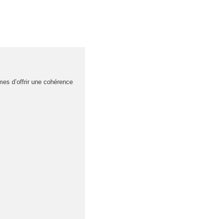
es d’offrir une cohérence