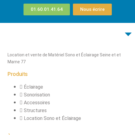
01.60.01.41.64
Nous écrire
Location et vente de Matériel Sono et Éclairage Seine et et
Marne 77
Produits
Éclairage
Sonorisation
Accessoires
Structures
Location Sono et Éclairage