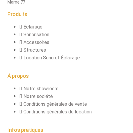
Marne 77
Produits
Éclairage
Sonorisation
Accessoires
Structures
Location Sono et Éclairage
À propos
Notre showroom
Notre société
Conditions générales de vente
Conditions générales de location
Infos pratiques