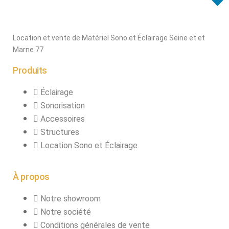
Location et vente de Matériel Sono et Éclairage Seine et et
Marne 77
Produits
Éclairage
Sonorisation
Accessoires
Structures
Location Sono et Éclairage
À propos
Notre showroom
Notre société
Conditions générales de vente