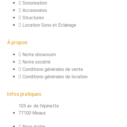
Sonorisation
Accessoires
Structures
Location Sono et Éclairage
À propos
Notre showroom
Notre société
Conditions générales de vente
Conditions générales de location
Infos pratiques
105 av. de l'épinette
77100 Meaux
Nous écrire