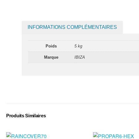
INFORMATIONS COMPLÉMENTAIRES
Poids
5 kg
Marque
IBIZA
Produits Similaires