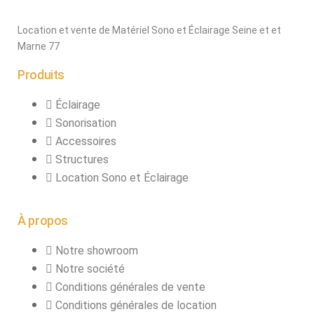
Location et vente de Matériel Sono et Éclairage Seine et et
Marne 77
Produits
Éclairage
Sonorisation
Accessoires
Structures
Location Sono et Éclairage
À propos
Notre showroom
Notre société
Conditions générales de vente
Conditions générales de location