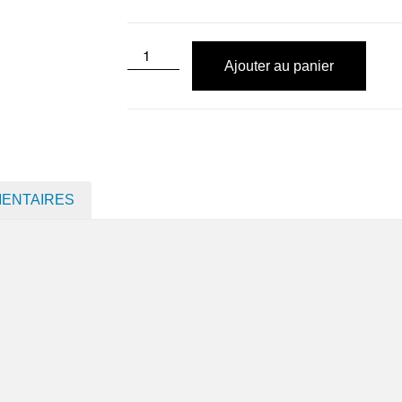
Ajouter au panier
MENTAIRES