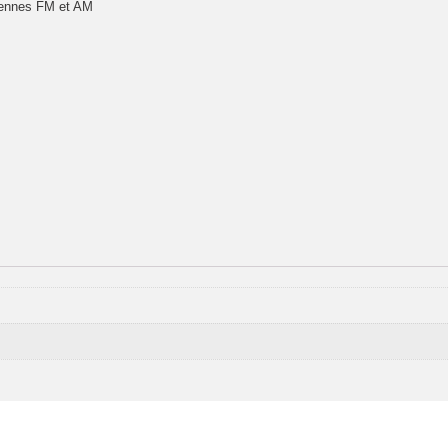
ntennes FM et AM