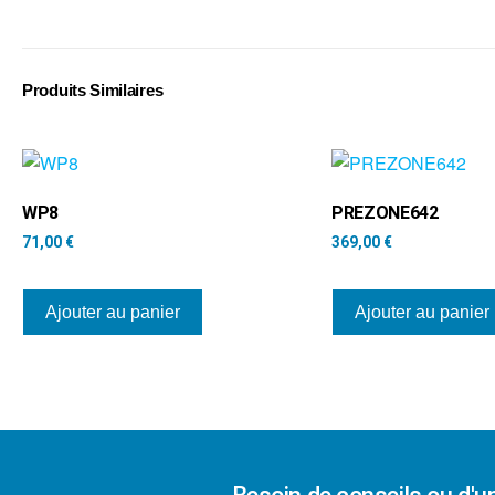
Produits Similaires
WP8
PREZONE642
71,00
€
369,00
€
Ajouter au panier
Ajouter au panier