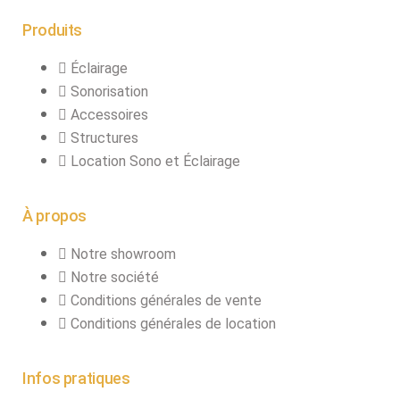
Produits
Éclairage
Sonorisation
Accessoires
Structures
Location Sono et Éclairage
À propos
Notre showroom
Notre société
Conditions générales de vente
Conditions générales de location
Infos pratiques