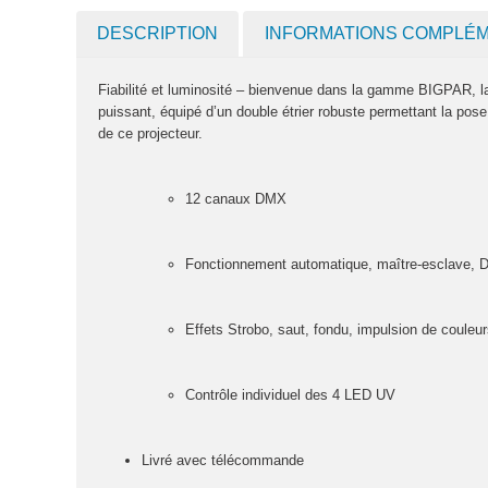
DESCRIPTION
INFORMATIONS COMPLÉ
Fiabilité et luminosité – bienvenue dans la gamme BIGPAR, la
puissant, équipé d’un double étrier robuste permettant la pos
de ce projecteur.
12 canaux DMX
Fonctionnement automatique, maître-esclave,
Effets Strobo, saut, fondu, impulsion de coule
Contrôle individuel des 4 LED UV
Livré avec télécommande