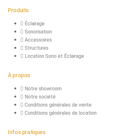
Produits
Éclairage
Sonorisation
Accessoires
Structures
Location Sono et Éclairage
À propos
Notre showroom
Notre société
Conditions générales de vente
Conditions générales de location
Infos pratiques