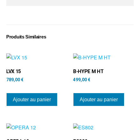
Produits Similaires
LVX 15
B-HYPE M HT
789,00
€
499,00
€
Ajouter au panier
Ajouter au panier