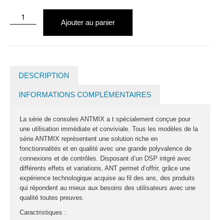
Ajouter au panier
DESCRIPTION
INFORMATIONS COMPLÉMENTAIRES
La série de consoles ANTMIX a t spécialement conçue pour
une utilisation immédiate et conviviale. Tous les modèles de la
série ANTMIX représentent une solution riche en
fonctionnalités et en qualité avec une grande polyvalence de
connexions et de contrôles. Disposant d’un DSP intgré avec
différents effets et variations, ANT permet d’offrir, grâce une
expérience technologique acquise au fil des ans, des produits
qui répondent au mieux aux besoins des utilisateurs avec une
qualité toutes preuves.
Caractristiques :