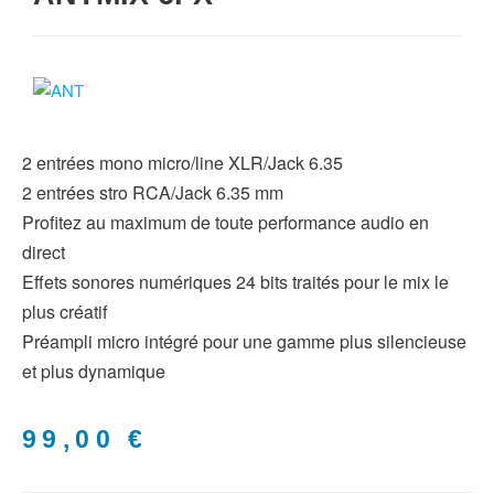
2 entrées mono micro/line XLR/Jack 6.35
2 entrées stro RCA/Jack 6.35 mm
Profitez au maximum de toute performance audio en
direct
Effets sonores numériques 24 bits traités pour le mix le
plus créatif
Préampli micro intégré pour une gamme plus silencieuse
et plus dynamique
99,00
€