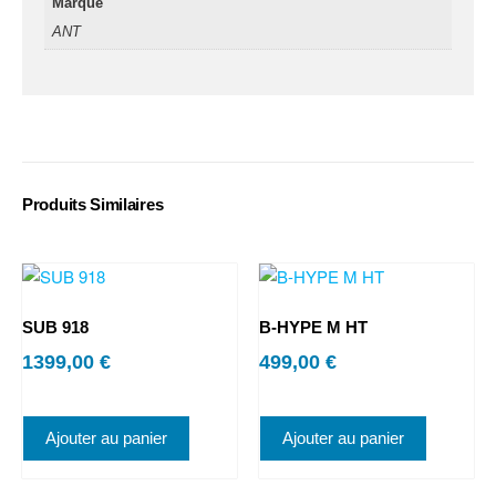
Marque
ANT
Produits Similaires
SUB 918
B-HYPE M HT
1399,00
€
499,00
€
Ajouter au panier
Ajouter au panier