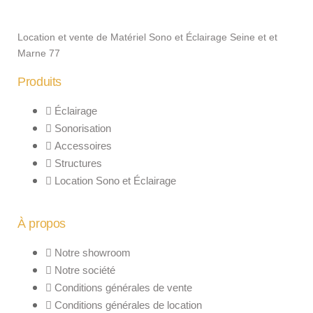
Location et vente de Matériel Sono et Éclairage Seine et et
Marne 77
Produits
Éclairage
Sonorisation
Accessoires
Structures
Location Sono et Éclairage
À propos
Notre showroom
Notre société
Conditions générales de vente
Conditions générales de location