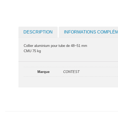
DESCRIPTION
INFORMATIONS COMPLÉ
Collier aluminium pour tube de 48~51 mm
CMU 75 kg
Marque
CONTEST