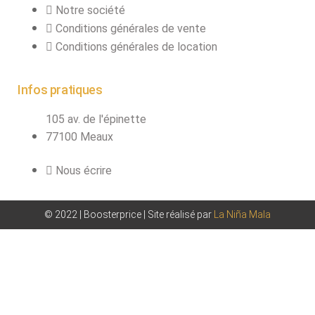
Notre société
Conditions générales de vente
Conditions générales de location
Infos pratiques
105 av. de l'épinette
77100 Meaux
Nous écrire
© 2022 | Boosterprice | Site réalisé par
La Niña Mala