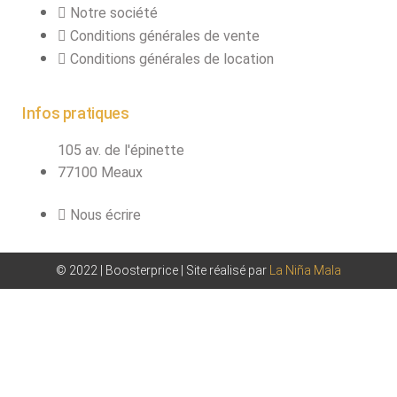
Notre société
Conditions générales de vente
Conditions générales de location
Infos pratiques
105 av. de l'épinette
77100 Meaux
Nous écrire
© 2022 | Boosterprice | Site réalisé par
La Niña Mala