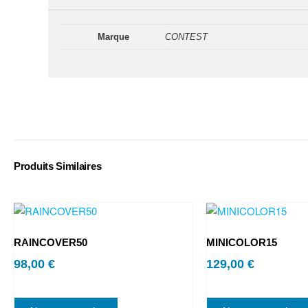
Marque
CONTEST
Produits Similaires
RAINCOVER50
MINICOLOR15
98,00
€
129,00
€