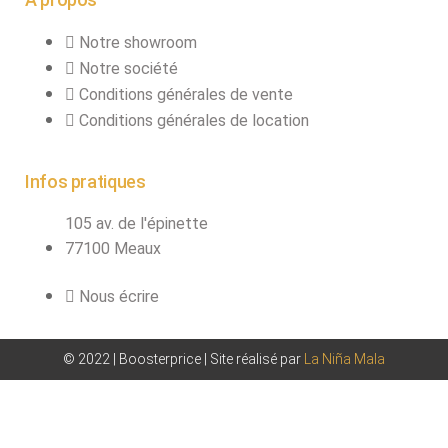
Notre showroom
Notre société
Conditions générales de vente
Conditions générales de location
Infos pratiques
105 av. de l'épinette
77100 Meaux
Nous écrire
© 2022 | Boosterprice | Site réalisé par
La Niña Mala