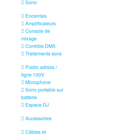
Sono
Enceintes
Amplificateurs
Console de
mixage
Contrôle DMX
Traitements sons
Public adress /
ligne 100V
Microphone
Sono portable sur
batterie
Espace DJ
Accessoires
Câbles et