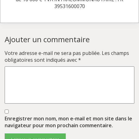
39531600070
Ajouter un commentaire
Votre adresse e-mail ne sera pas publiée.
Les champs
obligatoires sont indiqués avec
*
Enregistrer mon nom, mon e-mail et mon site dans le
navigateur pour mon prochain commentaire.