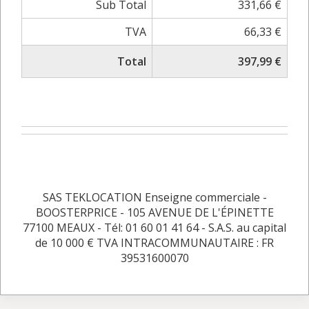
Sub Total
331,66 €
TVA
66,33 €
Total
397,99 €
SAS TEKLOCATION Enseigne commerciale -
BOOSTERPRICE - 105 AVENUE DE L'ÉPINETTE
77100 MEAUX - Tél: 01 60 01 41 64 - S.A.S. au capital
de 10 000 € TVA INTRACOMMUNAUTAIRE : FR
39531600070