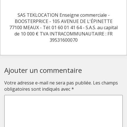
SAS TEKLOCATION Enseigne commerciale -
BOOSTERPRICE - 105 AVENUE DE L'ÉPINETTE
77100 MEAUX - Tél: 01 60 01 41 64 - S.A.S. au capital
de 10 000 € TVA INTRACOMMUNAUTAIRE : FR
39531600070
Ajouter un commentaire
Votre adresse e-mail ne sera pas publiée.
Les champs
obligatoires sont indiqués avec
*