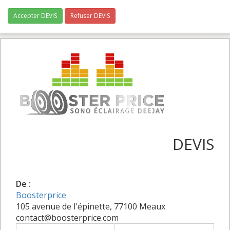
Accepter DEVIS
Refuser DEVIS
DEVIS
De :
Boosterprice
105 avenue de l'épinette, 77100 Meaux
contact@boosterprice.com